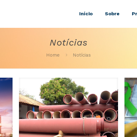
Início
Sobre
P
Notícias
Home
Notícias