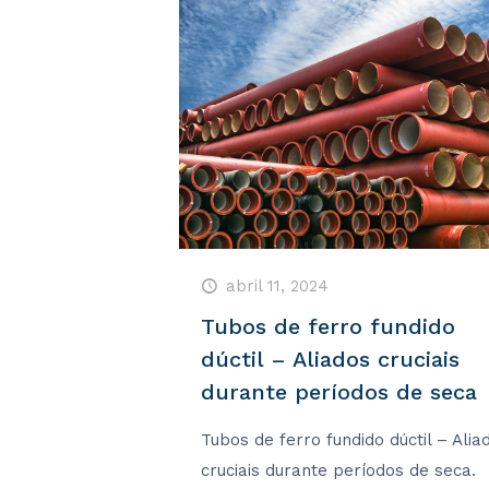
abril 11, 2024
Tubos de ferro fundido
dúctil – Aliados cruciais
durante períodos de seca
Tubos de ferro fundido dúctil – Alia
cruciais durante períodos de seca.