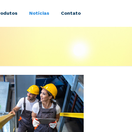
rodutos
Notícias
Contato