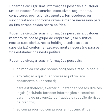
Podemos divulgar suas informações pessoais a qualquer
um de nossos funcionários, executivos, seguradoras,
consultores profissionais, agentes, fornecedores ou
subcontratados conforme razoavelmente necessário para
os fins estabelecidos nesta política.
Podemos divulgar suas informações pessoais a qualquer
membro de nosso grupo de empresas (isso significa
nossas subsidiárias, nossa holding e todas as suas
subsidiárias) conforme razoavelmente necessário para os
fins estabelecidos nesta política.
Podemos divulgar suas informações pessoais:
na medida em que somos obrigados a fazê-lo por lei;
em relação a qualquer processo judicial em
andamento ou potencial;
para estabelecer, exercer ou defender nossos direitos
legais (incluindo fornecer informações a terceiros
para fins de prevenção de fraudes e redução do risco
de crédito);
ao comprador (ou comprador em potencial) de