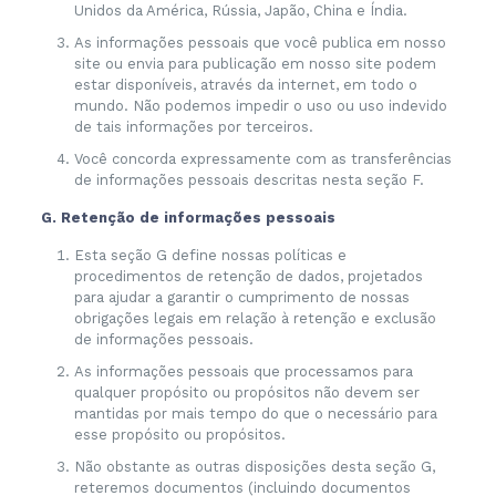
Unidos da América, Rússia, Japão, China e Índia.
As informações pessoais que você publica em nosso
site ou envia para publicação em nosso site podem
estar disponíveis, através da internet, em todo o
mundo. Não podemos impedir o uso ou uso indevido
de tais informações por terceiros.
Você concorda expressamente com as transferências
de informações pessoais descritas nesta seção F.
G. Retenção de informações pessoais
Esta seção G define nossas políticas e
procedimentos de retenção de dados, projetados
para ajudar a garantir o cumprimento de nossas
obrigações legais em relação à retenção e exclusão
de informações pessoais.
As informações pessoais que processamos para
qualquer propósito ou propósitos não devem ser
mantidas por mais tempo do que o necessário para
esse propósito ou propósitos.
Não obstante as outras disposições desta seção G,
reteremos documentos (incluindo documentos