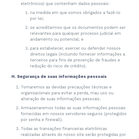
eletrônicos) que contenham dados pessoais:
na medida em que somos obrigados a fazê-lo
por lei;
se acreditarmos que os documentos podem ser
relevantes para qualquer processo judicial em
andamento ou potencial; e
para estabelecer, exercer ou defender nossos
direitos legais (incluindo fornecer informações a
terceiros para fins de prevenção de fraudes e
redução do risco de crédito).
H. Segurança de suas informações pessoais
Tomaremos as devidas precauções técnicas e
organizacionais para evitar a perda, mau uso ou
alteração de suas informações pessoais.
Armazenaremos todas as suas informações pessoais
fornecidas em nossos servidores seguros (protegidos
por senha e firewall).
Todas as transações financeiras eletrônicas
realizadas através do nosso site serão protegidas por