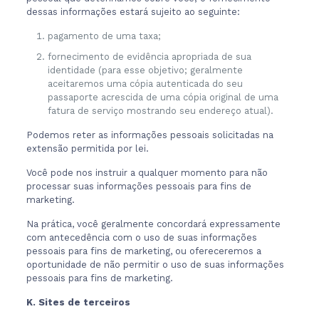
dessas informações estará sujeito ao seguinte:
pagamento de uma taxa;
fornecimento de evidência apropriada de sua
identidade (para esse objetivo; geralmente
aceitaremos uma cópia autenticada do seu
passaporte acrescida de uma cópia original de uma
fatura de serviço mostrando seu endereço atual).
Podemos reter as informações pessoais solicitadas na
extensão permitida por lei.
Você pode nos instruir a qualquer momento para não
processar suas informações pessoais para fins de
marketing.
Na prática, você geralmente concordará expressamente
com antecedência com o uso de suas informações
pessoais para fins de marketing, ou ofereceremos a
oportunidade de não permitir o uso de suas informações
pessoais para fins de marketing.
K. Sites de terceiros