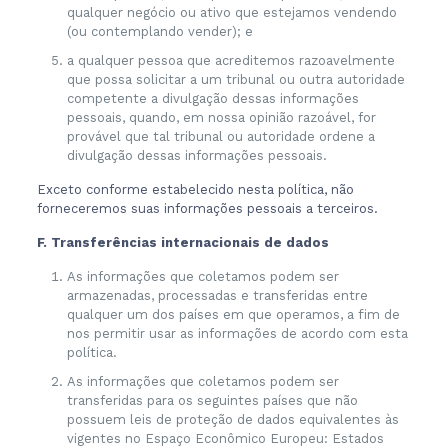
qualquer negócio ou ativo que estejamos vendendo
(ou contemplando vender); e
a qualquer pessoa que acreditemos razoavelmente
que possa solicitar a um tribunal ou outra autoridade
competente a divulgação dessas informações
pessoais, quando, em nossa opinião razoável, for
provável que tal tribunal ou autoridade ordene a
divulgação dessas informações pessoais.
Exceto conforme estabelecido nesta política, não
forneceremos suas informações pessoais a terceiros.
F. Transferências internacionais de dados
As informações que coletamos podem ser
armazenadas, processadas e transferidas entre
qualquer um dos países em que operamos, a fim de
nos permitir usar as informações de acordo com esta
política.
As informações que coletamos podem ser
transferidas para os seguintes países que não
possuem leis de proteção de dados equivalentes às
vigentes no Espaço Econômico Europeu: Estados