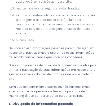
sobre você em relação ao nosso site;
manter nosso site seguro e evitar fraudes;
verificar a conformidade com os termos e condições
que regem o uso do nosso site (incluindo o
monitoramento de mensagens privadas enviadas por
meio do serviço de mensagens privadas do nosso
site); e
outros usos.
Se você enviar informações pessoais para publicação em
nosso site, publicaremos e usaremos essas informações
de acordo com a licença que você nos concedeu.
Suas configurações de privacidade podem ser usadas para
limitar a publicação de suas informações em nosso site e
ajustadas através do uso de controles de privacidade no
site.
Sem seu consentimento expresso, não forneceremos
suas informações pessoais a terceiros para fins de
marketing direto por parte deles ou de terceiros.
E. Divulgação de informações pessoais