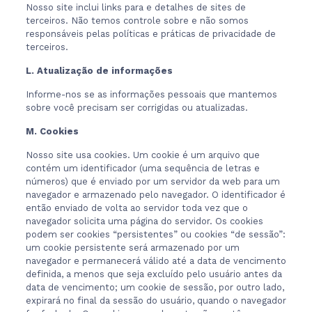
Nosso site inclui links para e detalhes de sites de
terceiros. Não temos controle sobre e não somos
responsáveis pelas políticas e práticas de privacidade de
terceiros.
L. Atualização de informações
Informe-nos se as informações pessoais que mantemos
sobre você precisam ser corrigidas ou atualizadas.
M. Cookies
Nosso site usa cookies. Um cookie é um arquivo que
contém um identificador (uma sequência de letras e
números) que é enviado por um servidor da web para um
navegador e armazenado pelo navegador. O identificador é
então enviado de volta ao servidor toda vez que o
navegador solicita uma página do servidor. Os cookies
podem ser cookies “persistentes” ou cookies “de sessão”:
um cookie persistente será armazenado por um
navegador e permanecerá válido até a data de vencimento
definida, a menos que seja excluído pelo usuário antes da
data de vencimento; um cookie de sessão, por outro lado,
expirará no final da sessão do usuário, quando o navegador