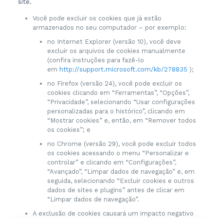
site.
Você pode excluir os cookies que já estão
armazenados no seu computador – por exemplo:
no Internet Explorer (versão 10), você deve
excluir os arquivos de cookies manualmente
(confira instruções para fazê-lo
em
http://support.microsoft.com/kb/278835
);
no Firefox (versão 24), você pode excluir os
cookies clicando em “Ferramentas”, “Opções”,
“Privacidade”, selecionando “Usar configurações
personalizadas para o histórico”, clicando em
“Mostrar cookies” e, então, em “Remover todos
os cookies”; e
no Chrome (versão 29), você pode excluir todos
os cookies acessando o menu “Personalizar e
controlar” e clicando em “Configurações”,
“Avançado”, “Limpar dados de navegação” e, em
seguida, selecionando “Excluir cookies e outros
dados de sites e plugins” antes de clicar em
“Limpar dados de navegação”.
A exclusão de cookies causará um impacto negativo