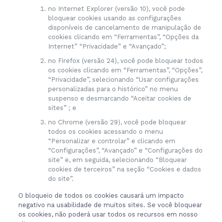
no Internet Explorer (versão 10), você pode
bloquear cookies usando as configurações
disponíveis de cancelamento de manipulação de
cookies clicando em “Ferramentas”, “Opções da
Internet” “Privacidade” e “Avançado”;
no Firefox (versão 24), você pode bloquear todos
os cookies clicando em “Ferramentas”, “Opções”,
“Privacidade”, selecionando “Usar configurações
personalizadas para o histórico” no menu
suspenso e desmarcando “Aceitar cookies de
sites” ; e
no Chrome (versão 29), você pode bloquear
todos os cookies acessando o menu
“Personalizar e controlar” e clicando em
“Configurações”, “Avançado” e “Configurações do
site” e, em seguida, selecionando “Bloquear
cookies de terceiros” na seção “Cookies e dados
do site”.
O bloqueio de todos os cookies causará um impacto
negativo na usabilidade de muitos sites. Se você bloquear
os cookies, não poderá usar todos os recursos em nosso