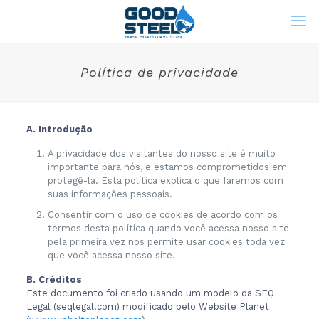
Política de privacidade
A. Introdução
A privacidade dos visitantes do nosso site é muito
importante para nós, e estamos comprometidos em
protegê-la. Esta política explica o que faremos com
suas informações pessoais.
Consentir com o uso de cookies de acordo com os
termos desta política quando você acessa nosso site
pela primeira vez nos permite usar cookies toda vez
que você acessa nosso site.
B. Créditos
Este documento foi criado usando um modelo da SEQ
Legal (seqlegal.com) modificado pelo Website Planet