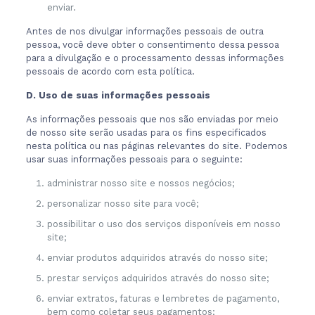
enviar.
Antes de nos divulgar informações pessoais de outra
pessoa, você deve obter o consentimento dessa pessoa
para a divulgação e o processamento dessas informações
pessoais de acordo com esta política.
D. Uso de suas informações pessoais
As informações pessoais que nos são enviadas por meio
de nosso site serão usadas para os fins especificados
nesta política ou nas páginas relevantes do site. Podemos
usar suas informações pessoais para o seguinte:
administrar nosso site e nossos negócios;
personalizar nosso site para você;
possibilitar o uso dos serviços disponíveis em nosso
site;
enviar produtos adquiridos através do nosso site;
prestar serviços adquiridos através do nosso site;
enviar extratos, faturas e lembretes de pagamento,
bem como coletar seus pagamentos;