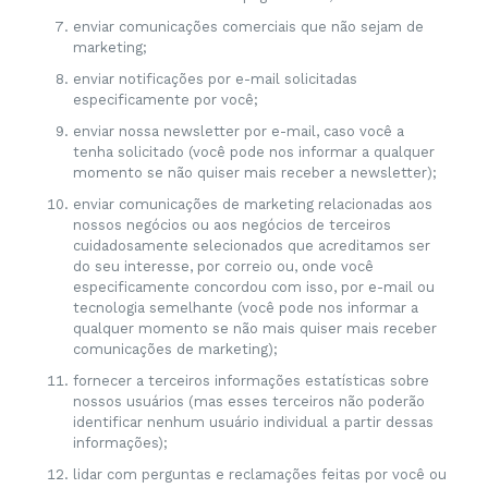
enviar comunicações comerciais que não sejam de
marketing;
enviar notificações por e-mail solicitadas
especificamente por você;
enviar nossa newsletter por e-mail, caso você a
tenha solicitado (você pode nos informar a qualquer
momento se não quiser mais receber a newsletter);
enviar comunicações de marketing relacionadas aos
nossos negócios ou aos negócios de terceiros
cuidadosamente selecionados que acreditamos ser
do seu interesse, por correio ou, onde você
especificamente concordou com isso, por e-mail ou
tecnologia semelhante (você pode nos informar a
qualquer momento se não mais quiser mais receber
comunicações de marketing);
fornecer a terceiros informações estatísticas sobre
nossos usuários (mas esses terceiros não poderão
identificar nenhum usuário individual a partir dessas
informações);
lidar com perguntas e reclamações feitas por você ou