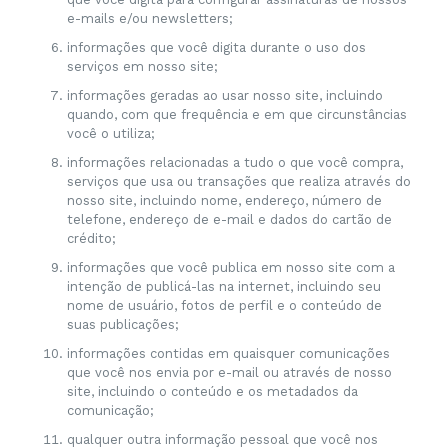
e-mails e/ou newsletters;
informações que você digita durante o uso dos
serviços em nosso site;
informações geradas ao usar nosso site, incluindo
quando, com que frequência e em que circunstâncias
você o utiliza;
informações relacionadas a tudo o que você compra,
serviços que usa ou transações que realiza através do
nosso site, incluindo nome, endereço, número de
telefone, endereço de e-mail e dados do cartão de
crédito;
informações que você publica em nosso site com a
intenção de publicá-las na internet, incluindo seu
nome de usuário, fotos de perfil e o conteúdo de
suas publicações;
informações contidas em quaisquer comunicações
que você nos envia por e-mail ou através de nosso
site, incluindo o conteúdo e os metadados da
comunicação;
qualquer outra informação pessoal que você nos