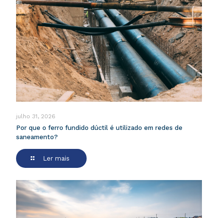
julho 31, 2026
Por que o ferro fundido dúctil é utilizado em redes de
saneamento?
Ler mais