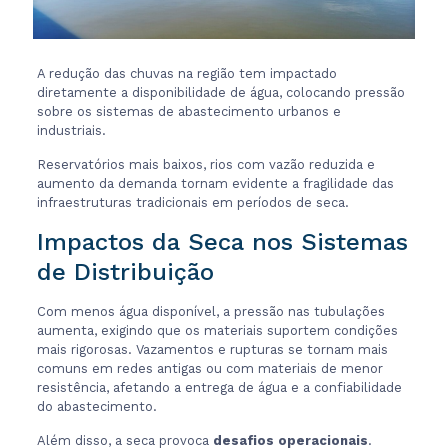
A redução das chuvas na região tem impactado
diretamente a disponibilidade de água, colocando pressão
sobre os sistemas de abastecimento urbanos e
industriais.
Reservatórios mais baixos, rios com vazão reduzida e
aumento da demanda tornam evidente a fragilidade das
infraestruturas tradicionais em períodos de seca.
Impactos da Seca nos Sistemas
de Distribuição
Com menos água disponível, a pressão nas tubulações
aumenta, exigindo que os materiais suportem condições
mais rigorosas. Vazamentos e rupturas se tornam mais
comuns em redes antigas ou com materiais de menor
resistência, afetando a entrega de água e a confiabilidade
do abastecimento.
Além disso, a seca provoca
desafios operacionais
.