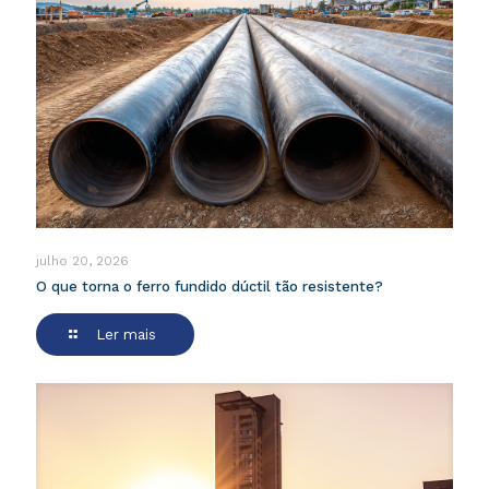
julho 20, 2026
O que torna o ferro fundido dúctil tão resistente?
Ler mais