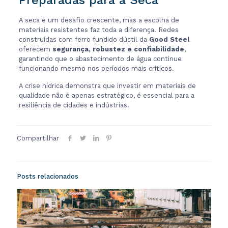
A seca é um desafio crescente, mas a escolha de
materiais resistentes faz toda a diferença. Redes
construídas com ferro fundido dúctil da
Good Steel
oferecem
segurança, robustez e confiabilidade
,
garantindo que o abastecimento de água continue
funcionando mesmo nos períodos mais críticos.
A crise hídrica demonstra que investir em materiais de
qualidade não é apenas estratégico, é essencial para a
resiliência de cidades e indústrias.
Compartilhar
Posts relacionados