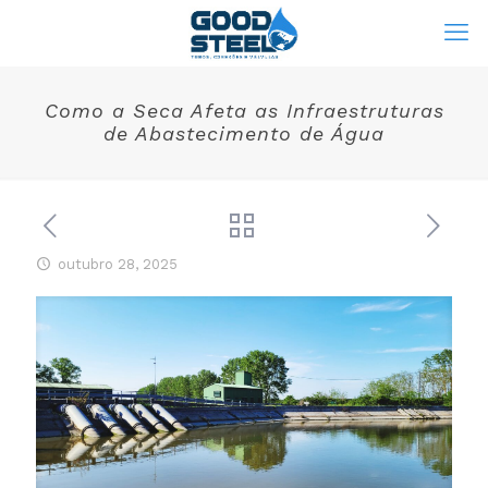
Como a Seca Afeta as Infraestruturas
de Abastecimento de Água
outubro 28, 2025