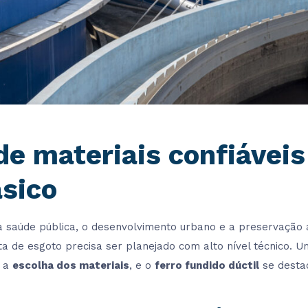
de materiais confiáveis
sico
 saúde pública, o desenvolvimento urbano e a preservação 
a de esgoto precisa ser planejado com alto nível técnico. 
é a
escolha dos materiais
, e o
ferro fundido dúctil
se desta