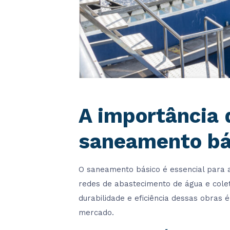
A importância 
saneamento bá
O saneamento básico é essencial para a
redes de abastecimento de água e colet
durabilidade e eficiência dessas obras 
mercado.