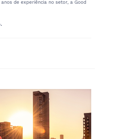
 anos de experiência no setor, a Good
.