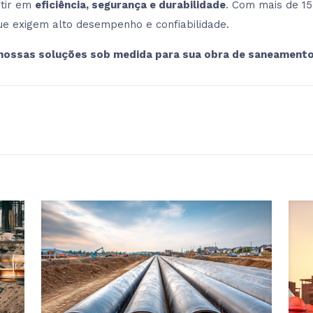
stir em
eficiência, segurança e durabilidade
. Com mais de 15
que exigem alto desempenho e confiabilidade.
nossas soluções sob medida para sua obra de saneamento