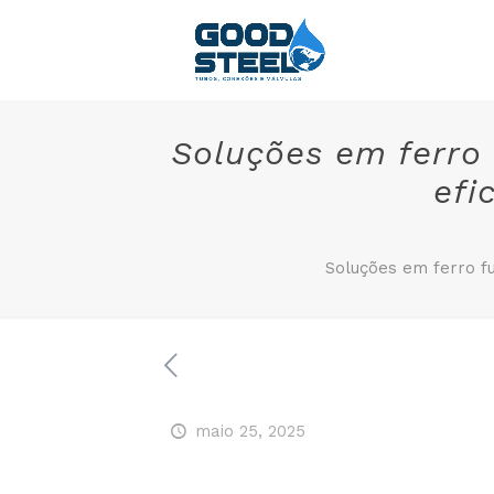
Soluções em ferro 
efi
Soluções em ferro fu
maio 25, 2025