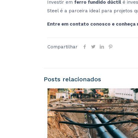
Investir em
ferro fundido dúctil
é inve
Steel é a parceira ideal para projetos 
Entre em contato conosco e conheça 
Compartilhar
Posts relacionados