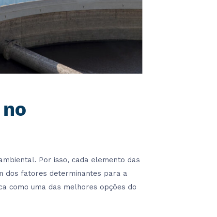
 no
ambiental. Por isso, cada elemento das
Um dos fatores determinantes para a
ca como uma das melhores opções do