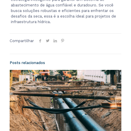
abastecimento de água confiável e duradouro. Se você
busca soluções robustas e eficientes para enfrentar os
desafios da seca, essa é a escolha ideal para projetos de
infraestrutura hídrica.
Compartilhar
Posts relacionados