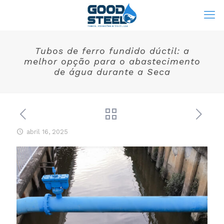
Tubos de ferro fundido dúctil: a
melhor opção para o abastecimento
de água durante a Seca
abril 16, 2025