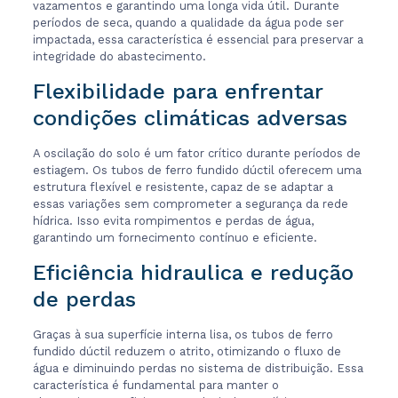
vazamentos e garantindo uma longa vida útil. Durante
períodos de seca, quando a qualidade da água pode ser
impactada, essa característica é essencial para preservar a
integridade do abastecimento.
Flexibilidade para enfrentar
condições climáticas adversas
A oscilação do solo é um fator crítico durante períodos de
estiagem. Os tubos de ferro fundido dúctil oferecem uma
estrutura flexível e resistente, capaz de se adaptar a
essas variações sem comprometer a segurança da rede
hídrica. Isso evita rompimentos e perdas de água,
garantindo um fornecimento contínuo e eficiente.
Eficiência hidraulica e redução
de perdas
Graças à sua superfície interna lisa, os tubos de ferro
fundido dúctil reduzem o atrito, otimizando o fluxo de
água e diminuindo perdas no sistema de distribuição. Essa
característica é fundamental para manter o