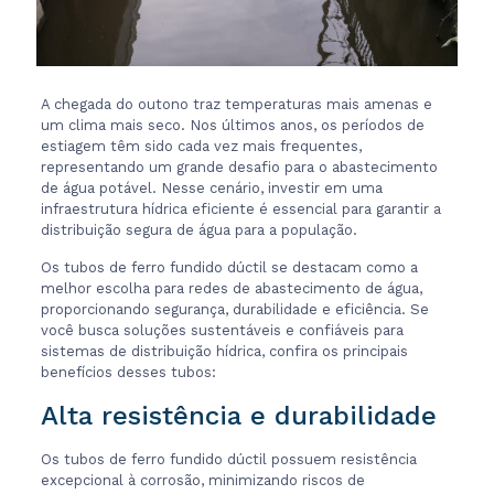
A chegada do outono traz temperaturas mais amenas e
um clima mais seco. Nos últimos anos, os períodos de
estiagem têm sido cada vez mais frequentes,
representando um grande desafio para o abastecimento
de água potável. Nesse cenário, investir em uma
infraestrutura hídrica eficiente é essencial para garantir a
distribuição segura de água para a população.
Os tubos de ferro fundido dúctil se destacam como a
melhor escolha para redes de abastecimento de água,
proporcionando segurança, durabilidade e eficiência. Se
você busca soluções sustentáveis e confiáveis para
sistemas de distribuição hídrica, confira os principais
benefícios desses tubos:
Alta resistência e durabilidade
Os tubos de ferro fundido dúctil possuem resistência
excepcional à corrosão, minimizando riscos de