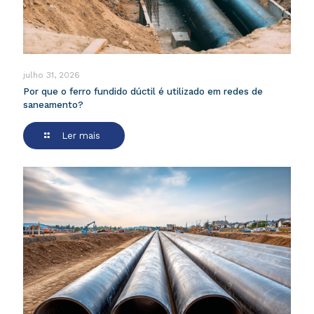
julho 31, 2026
Por que o ferro fundido dúctil é utilizado em redes de
saneamento?
Ler mais