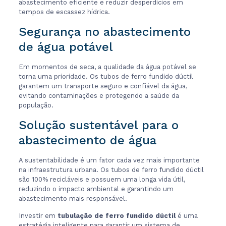
abastecimento eficiente e reduzir desperdícios em
tempos de escassez hídrica.
Segurança no abastecimento
de água potável
Em momentos de seca, a qualidade da água potável se
torna uma prioridade. Os tubos de ferro fundido dúctil
garantem um transporte seguro e confiável da água,
evitando contaminações e protegendo a saúde da
população.
Solução sustentável para o
abastecimento de água
A sustentabilidade é um fator cada vez mais importante
na infraestrutura urbana. Os tubos de ferro fundido dúctil
são 100% recicláveis e possuem uma longa vida útil,
reduzindo o impacto ambiental e garantindo um
abastecimento mais responsável.
Investir em
tubulação de ferro fundido dúctil
é uma
estratégia inteligente para garantir um sistema de